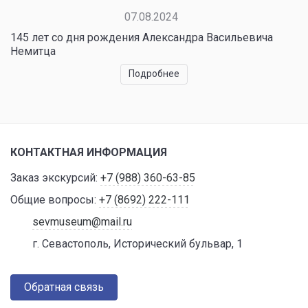
07.08.2024
145 лет со дня рождения Александра Васильевича
Немитца
Подробнее
КОНТАКТНАЯ ИНФОРМАЦИЯ
Заказ экскурсий:
+7 (988) 360-63-85
Общие вопросы:
+7 (8692) 222-111
sevmuseum@mail.ru
г. Севастополь, Исторический бульвар, 1
Обратная связь