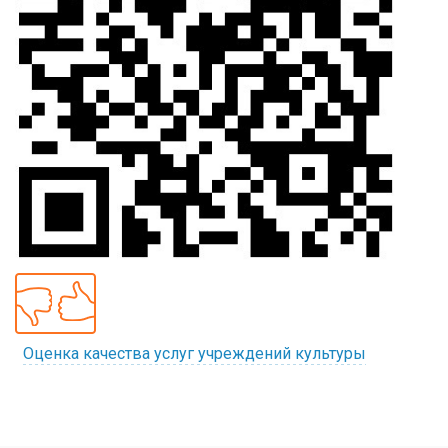
Оценка качества услуг учреждений культуры