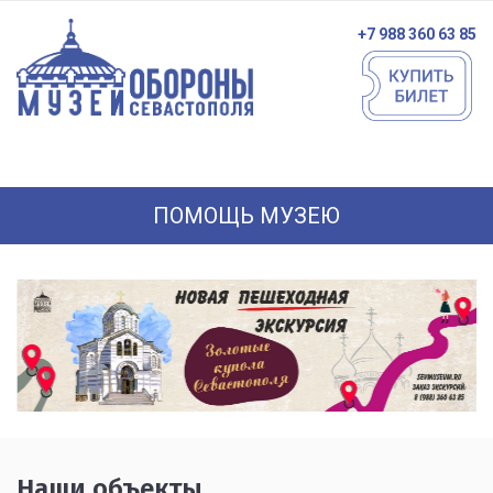
+7 988 360 63 85
ПОМОЩЬ МУЗЕЮ
Наши объекты