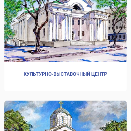
КУЛЬТУРНО-ВЫСТАВОЧНЫЙ ЦЕНТР