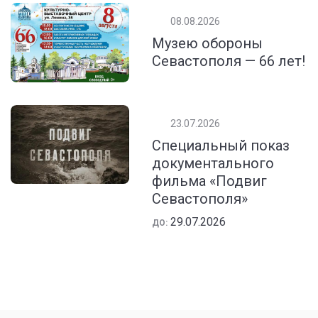
08.08.2026
Музею обороны
Севастополя — 66 лет!
23.07.2026
Специальный показ
документального
фильма «Подвиг
Севастополя»
29.07.2026
ДО: