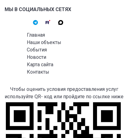
МЫ В СОЦИАЛЬНЫХ СЕТЯХ
Главная
Наши объекты
События
Новости
Карта сайта
Контакты
Чтобы оценить условия предоставления услуг
используйте QR- код или пройдите по ссылке ниже