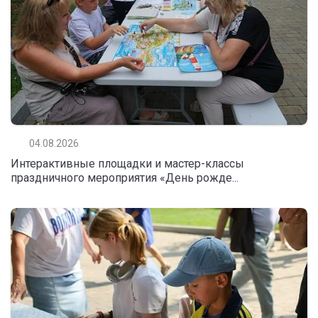
04.08.2026
Интерактивные площадки и мастер-классы
праздничного мероприятия «День рожде...