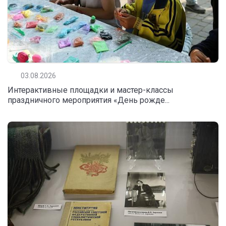
03.08.2026
Интерактивные площадки и мастер-классы
праздничного мероприятия «День рожде...