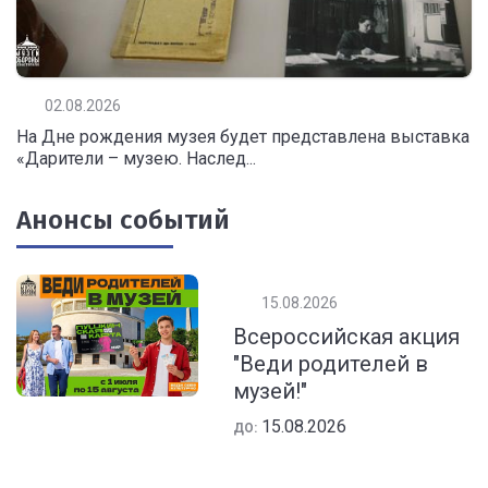
02.08.2026
На Дне рождения музея будет представлена выставка
«Дарители – музею. Наслед...
Анонсы событий
15.08.2026
Всероссийская акция
"Веди родителей в
музей!"
15.08.2026
ДО: