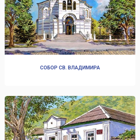
СОБОР СВ. ВЛАДИМИРА