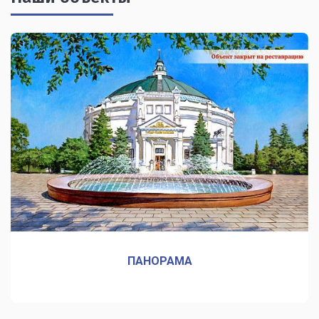
ПАНОРАМА