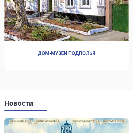
ДОМ-МУЗЕЙ ПОДПОЛЬЯ
Новости