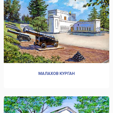
МАЛАХОВ КУРГАН