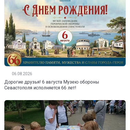
06.08.2026
Дорогие друзья! 6 августа Музею обороны
Севастополя исполняется 66 лет!